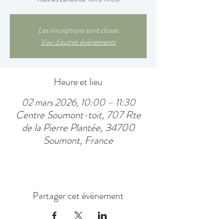
Les inscriptions sont closes
Voir d'autres événements
Heure et lieu
02 mars 2026, 10:00 – 11:30
Centre Soumont-toit, 707 Rte
de la Pierre Plantée, 34700
Soumont, France
Partager cet événement