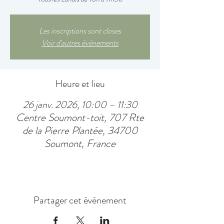
Les inscriptions sont closes
Voir d'autres événements
Heure et lieu
26 janv. 2026, 10:00 – 11:30
Centre Soumont-toit, 707 Rte
de la Pierre Plantée, 34700
Soumont, France
Partager cet événement