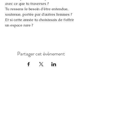
avec ce que tu traverses ?
Tu ressens le besoin d’être entendue, 
soutenue, portée par d’autres femmes ?
Et si cette année tu choisissais de t’offrir 
un espace rare ?
Partager cet événement