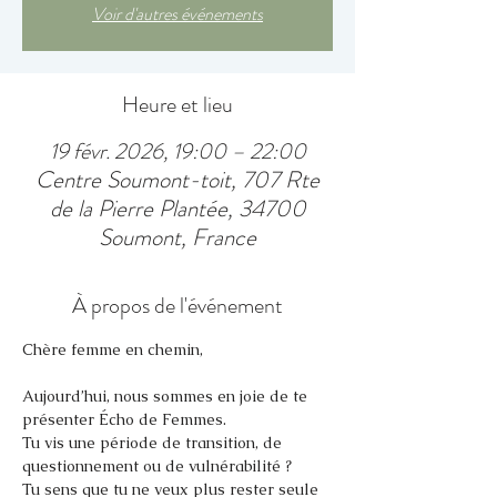
Voir d'autres événements
Heure et lieu
19 févr. 2026, 19:00 – 22:00
Centre Soumont-toit, 707 Rte
de la Pierre Plantée, 34700
Soumont, France
À propos de l'événement
Chère femme en chemin,
Aujourd’hui, nous sommes en joie de te 
présenter Écho de Femmes.
Tu vis une période de transition, de 
questionnement ou de vulnérabilité ?
Tu sens que tu ne veux plus rester seule 